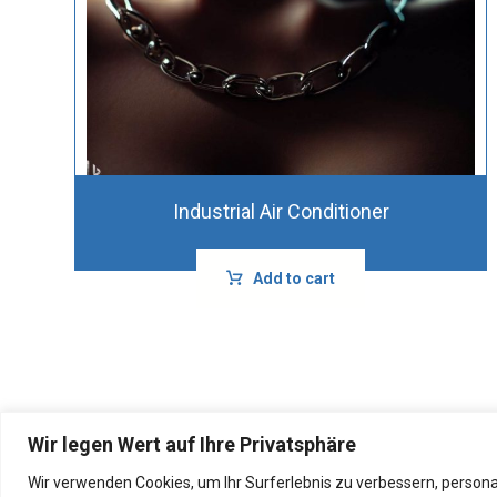
Industrial Air Conditioner
Add to cart
Wir legen Wert auf Ihre Privatsphäre
Wir verwenden Cookies, um Ihr Surferlebnis zu verbessern, persona