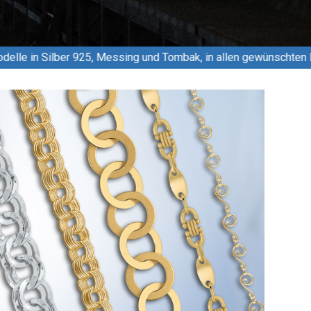
essing und Tombak, in allen gewünschten Längen, kombiniert mit