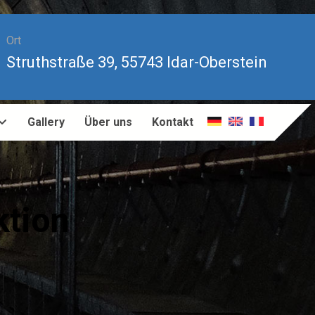
Ort
Struthstraße 39, 55743 Idar-Oberstein
Gallery
Über uns
Kontakt
ktion