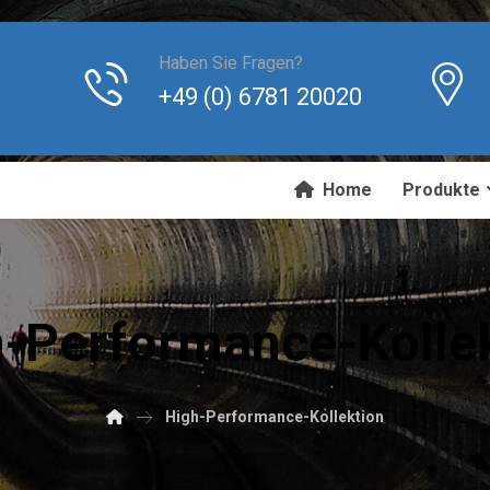
Haben Sie Fragen?
+49 (0) 6781 20020
Home
Produkte
-Performance-Kolle
High-Performance-Kollektion