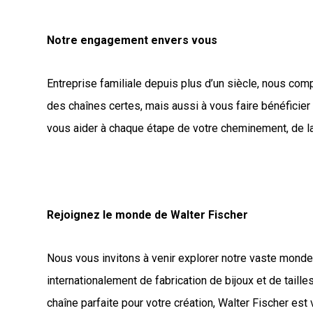
Notre engagement envers vous
Entreprise familiale depuis plus d’un siècle, nous co
des chaînes certes, mais aussi à vous faire bénéficier 
vous aider à chaque étape de votre cheminement, de la s
Rejoignez le monde de Walter Fischer
Nous vous invitons à venir explorer notre vaste monde 
internationalement de fabrication de bijoux et de tail
chaîne parfaite pour votre création, Walter Fischer est 