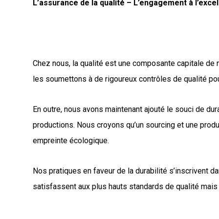
L’assurance de la qualité – L’engagement à l’excell
Chez nous, la qualité est une composante capitale de 
les soumettons à de rigoureux contrôles de qualité po
En outre, nous avons maintenant ajouté le souci de dur
productions. Nous croyons qu’un sourcing et une produc
empreinte écologique.
Nos pratiques en faveur de la durabilité s’inscrivent 
satisfassent aux plus hauts standards de qualité mais a