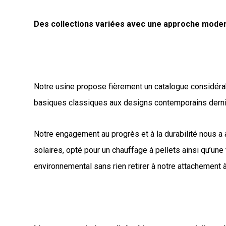
Des collections variées avec une approche mode
Notre usine propose fièrement un catalogue considérab
basiques classiques aux designs contemporains dernier c
Notre engagement au progrès et à la durabilité nous a
solaires, opté pour un chauffage à pellets ainsi qu’une
environnemental sans rien retirer à notre attachement 