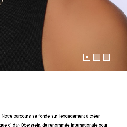
. Notre parcours se fonde sur l’engagement à créer
ique d’Idar-Oberstein, de renommée internationale pour