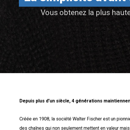
Vous obtenez la plus haute
Depuis plus d’un siècle, 4 générations maintiennent
Créée en 1908, la société Walter Fischer est un pionn
des chaînes qui non seulement mettent en valeur mais e