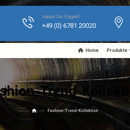
Haben Sie Fragen?
+49 (0) 6781 20020
Home
Produkte
shion-Trend-Kollekt
Fashion-Trend-Kollektion