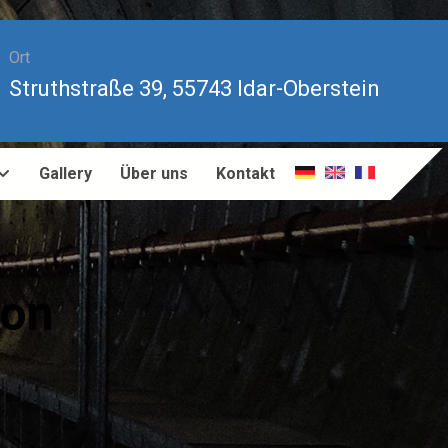
Ort
Struthstraße 39, 55743 Idar-Oberstein
Gallery
Über uns
Kontakt
ion